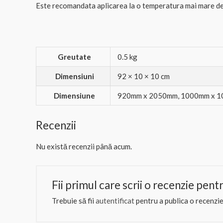
Este recomandata aplicarea la o temperatura mai mare de
Greutate
0.5 kg
Dimensiuni
92 × 10 × 10 cm
Dimensiune
920mm x 2050mm, 1000mm x 
Recenzii
Nu există recenzii până acum.
Fii primul care scrii o recenzie pe
Trebuie să fii
autentificat
pentru a publica o recenzie