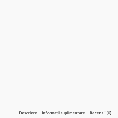
Descriere
Informații suplimentare
Recenzii (0)