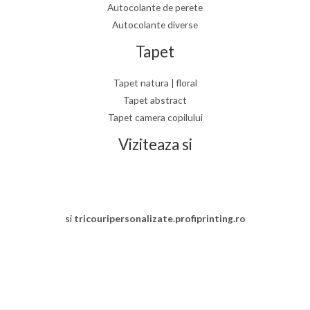
Autocolante de perete
Autocolante diverse
Tapet
Tapet natura | floral
Tapet abstract
Tapet camera copilului
Viziteaza si
si
tricouripersonalizate.profiprinting.ro