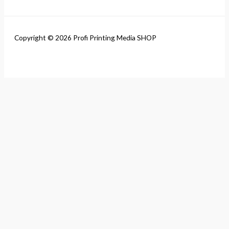
Copyright © 2026 Profi Printing Media SHOP
Close this module