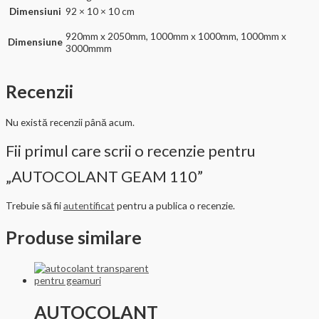
Dimensiuni
92 × 10 × 10 cm
920mm x 2050mm, 1000mm x 1000mm, 1000mm x
Dimensiune
3000mmm
Recenzii
Nu există recenzii până acum.
Fii primul care scrii o recenzie pentru
„AUTOCOLANT GEAM 110”
Trebuie să fii
autentificat
pentru a publica o recenzie.
Produse similare
AUTOCOLANT