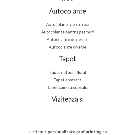
Autocolante
Autocolante pentru usi
Autocolante pentru geamuri
Autocolante de perete
Autocolante diverse
Tapet
Tapet natura | floral
Tapet abstract
Tapet camera copilului
Viziteaza si
si
tricouripersonalizate.profiprinting.ro