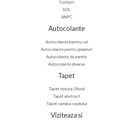
Contact
SOL
ANPC
Autocolante
Autocolante pentru usi
Autocolante pentru geamuri
Autocolante de perete
Autocolante diverse
Tapet
Tapet natura | floral
Tapet abstract
Tapet camera copilului
Viziteaza si