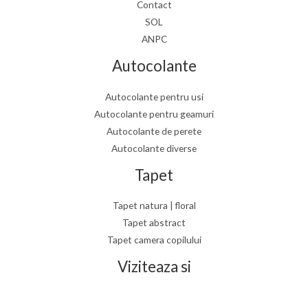
Contact
SOL
ANPC
Autocolante
Autocolante pentru usi
Autocolante pentru geamuri
Autocolante de perete
Autocolante diverse
Tapet
Tapet natura | floral
Tapet abstract
Tapet camera copilului
Viziteaza si