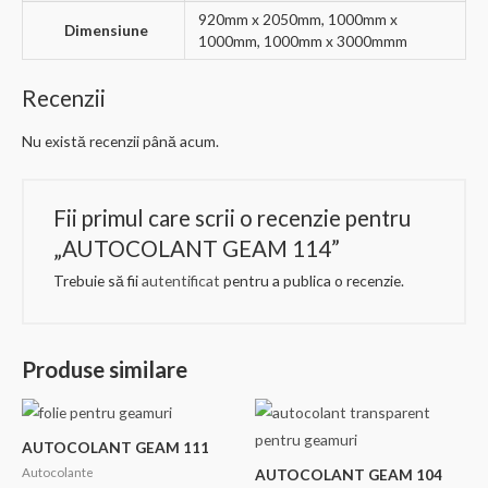
920mm x 2050mm, 1000mm x
Dimensiune
1000mm, 1000mm x 3000mmm
Recenzii
Nu există recenzii până acum.
Fii primul care scrii o recenzie pentru
„AUTOCOLANT GEAM 114”
Trebuie să fii
autentificat
pentru a publica o recenzie.
Produse similare
AUTOCOLANT GEAM 111
Autocolante
AUTOCOLANT GEAM 104