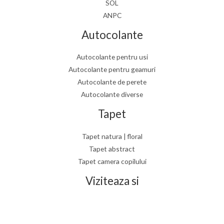
SOL
ANPC
Autocolante
Autocolante pentru usi
Autocolante pentru geamuri
Autocolante de perete
Autocolante diverse
Tapet
Tapet natura | floral
Tapet abstract
Tapet camera copilului
Viziteaza si