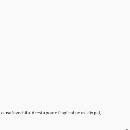
 usa invechita. Acesta poate fi aplicat pe usi din pal,