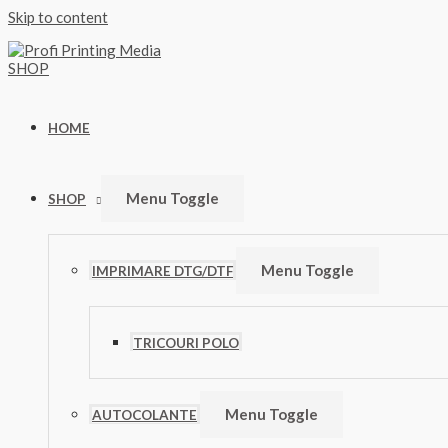
Skip to content
HOME
Menu Toggle
SHOP
Menu Toggle
IMPRIMARE DTG/DTF
TRICOURI POLO
Menu Toggle
AUTOCOLANTE