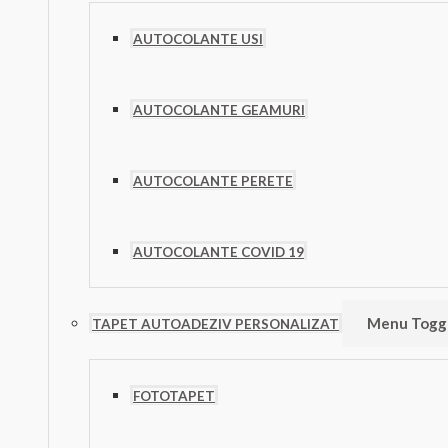
AUTOCOLANTE USI
AUTOCOLANTE GEAMURI
AUTOCOLANTE PERETE
AUTOCOLANTE COVID 19
Menu Togg
TAPET AUTOADEZIV PERSONALIZAT
FOTOTAPET