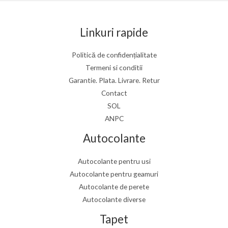
Linkuri rapide
Politică de confidențialitate
Termeni si conditii
Garantie. Plata. Livrare. Retur
Contact
SOL
ANPC
Autocolante
Autocolante pentru usi
Autocolante pentru geamuri
Autocolante de perete
Autocolante diverse
Tapet