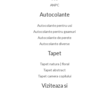
ANPC
Autocolante
Autocolante pentru usi
Autocolante pentru geamuri
Autocolante de perete
Autocolante diverse
Tapet
Tapet natura | floral
Tapet abstract
Tapet camera copilului
Viziteaza si