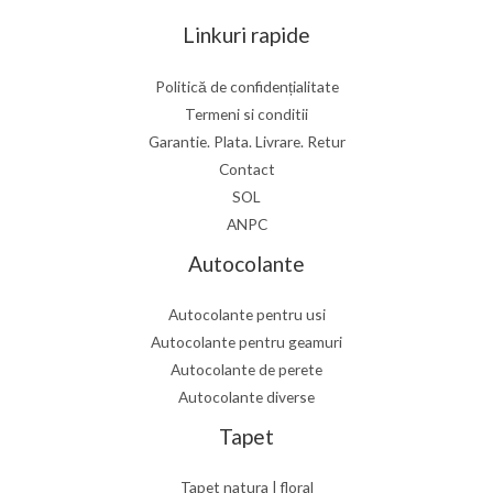
Linkuri rapide
Politică de confidențialitate
Termeni si conditii
Garantie. Plata. Livrare. Retur
Contact
SOL
ANPC
Autocolante
Autocolante pentru usi
Autocolante pentru geamuri
Autocolante de perete
Autocolante diverse
Tapet
Tapet natura | floral