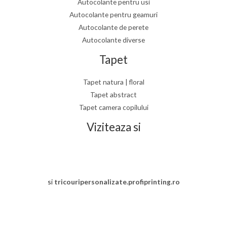
Autocolante pentru usi
Autocolante pentru geamuri
Autocolante de perete
Autocolante diverse
Tapet
Tapet natura | floral
Tapet abstract
Tapet camera copilului
Viziteaza si
si
tricouripersonalizate.profiprinting.ro