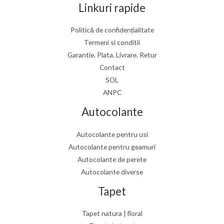
Linkuri rapide
Politică de confidențialitate
Termeni si conditii
Garantie. Plata. Livrare. Retur
Contact
SOL
ANPC
Autocolante
Autocolante pentru usi
Autocolante pentru geamuri
Autocolante de perete
Autocolante diverse
Tapet
Tapet natura | floral